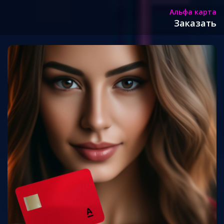
Альфа карта
Заказать