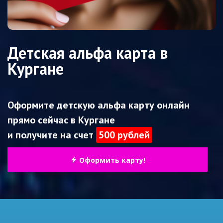
Детская альфа карта в
Кургане
Оформите детскую альфа карту онлайн
прямо сейчас в Кургане
и получите на счет
500 рублей
Оформить карту!