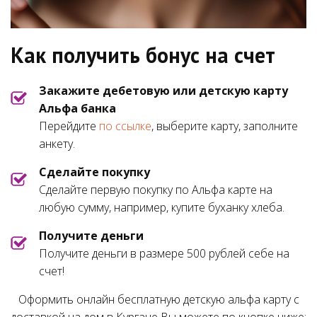
Как получить бонус на счет
Закажите дебетовую или детскую карту
Альфа банка
Перейдите
по ссылке
, выберите карту, заполните
анкету.
Сделайте покупку
Сделайте первую покупку по Альфа карте на
любую сумму, например, купите буханку хлеба.
Получите деньги
Получите деньги в размере 500 рублей себе на
счет!
Оформить онлайн бесплатную детскую альфа карту с