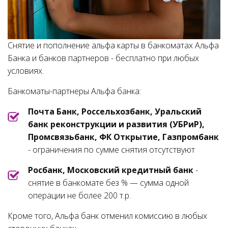
Снятие и пополнение альфа карты в банкоматах Альфа
Банка и банков партнеров - бесплатно при любых
условиях.
Банкоматы-партнеры Альфа банка:
Почта Банк, Россельхозбанк, Уральский
банк реконструкции и развития (УБРиР),
Промсвязьбанк, ФК Открытие, Газпромбанк
- ограничения по сумме снятия отсутствуют
Росбанк, Московский кредитный банк
-
снятие в банкомате без % — сумма одной
операции не более 200 т.р.
Кроме того, Альфа банк отменил комиссию в любых