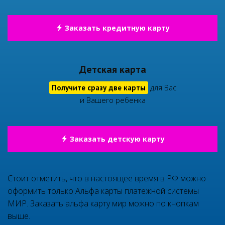
Заказать кредитную карту
Детская карта
для Вас
Получите сразу две карты
и Вашего ребенка
Заказать детскую карту
Стоит отметить, что в настоящее время в РФ можно
оформить только Альфа карты платежной системы
МИР. Заказать альфа карту мир можно по кнопкам
выше.