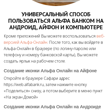
УНИВЕРСАЛЬНЫЙ СПОСОБ
ПОЛЬЗОВАТЬСЯ АЛЬФА БАНКОМ НА
АНДРОИД, АЙФОН И КОМПЬЮТЕРЕ
Кроме приложений Вы можете воспользоваться
веб-
версией Альфа-Онлайн
. После того, как вы войдете в
Альфа-Онлайн в браузере (по логину-паролю или
телефону и номеру банковской карты), Вы можете
создать ярлык на рабочем столе.
Создание иконки Альфа Онлайн на Айфоне
Откройте в браузере Сафари адрес
https://web.alfabank.ru, затем нажмите кнопку
«Поделиться» снизу, а потом выберите в меню пункт
«На экран Домой»
Создание иконки Альфа Онлайн на Андроиде