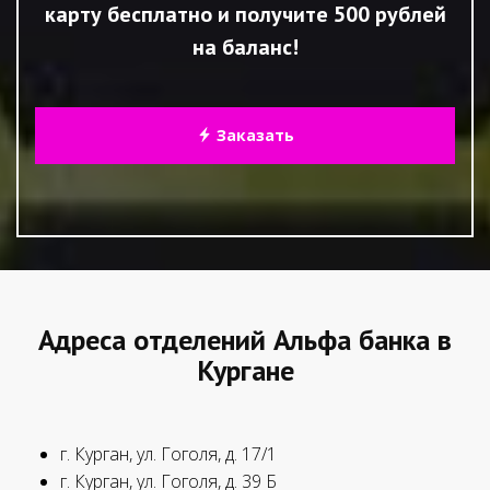
карту бесплатно и получите 500 рублей
на баланс!
Заказать
Адреса отделений Альфа банка в
Кургане
г. Курган, ул. Гоголя, д. 17/1
г. Курган, ул. Гоголя, д. 39 Б