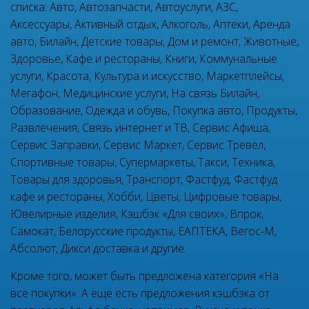
списка: Авто, Автозапчасти, Автоуслуги, АЗС,
Аксессуары, Активный отдых, Алкоголь, Аптеки, Аренда
авто, Билайн, Детские товары, Дом и ремонт, Животные,
Здоровье, Кафе и рестораны, Книги, Коммунальные
услуги, Красота, Культура и искусство, Маркетплейсы,
Мегафон, Медицинские услуги, На связь Билайн,
Образование, Одежда и обувь, Покупка авто, Продукты,
Развлечения, Связь интернет и ТВ, Сервис Афиша,
Сервис Заправки, Сервис Маркет, Сервис Тревел,
Спортивные товары, Супермаркеты, Такси, Техника,
Товары для здоровья, Транспорт, Фастфуд, Фастфуд
кафе и рестораны, Хобби, Цветы, Цифровые товары,
Ювелирные изделия, Кэшбэк «Для своих», Впрок,
Самокат, Белорусские продукты, ЕАПТЕКА, Вегос-М,
Абсолют, Дикси доставка и другие.
Кроме того, может быть предложена категория «На
все покупки». А еще есть предложения кэшбэка от