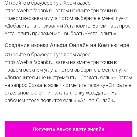
Откройте в браузере Гугл Хром адрес
https://web.alfabank.ru, затем нажмите три точки в
правом верхнем углу, а потом выберите в меню пункт
«Добавить на гл. экран» и Установить. Затем на запрос
Установить приложение - выбрать «Установить».
Создание иконки Альфа Онлайн на Компьютере
Откройте в браузере Гугл Хром адрес
https://web.alfabank.ru, затем нажмите три точки в
правом верхнем углу, а потом выберите в меню пункт
«Дополнительные инструменты - Создать ярлык». Затем
на запрос Создать ярлык - отметить галочку «Открыть в
отдельном окне» - и нажать кнопку «Создать». На
рабочем столе появится ярлык «Альфа-Онлайн»
Получить Альфа карту онлайн