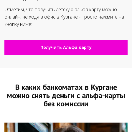
Отметим, что получить детскую альфа карту можно
онлайн, не ходя в офис в Кургане - просто нажмите на
кнопку ниже:
Получить Альфа карту
В каких банкоматах в Кургане
можно снять деньги с альфа-карты
без комиссии