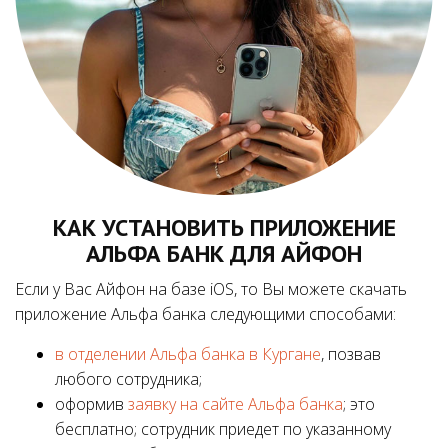
КАК УСТАНОВИТЬ ПРИЛОЖЕНИЕ
АЛЬФА БАНК ДЛЯ АЙФОН
Если у Вас Айфон на базе iOS, то Вы можете скачать
приложение Альфа банка следующими способами:
в отделении Альфа банка в Кургане
, позвав
любого сотрудника;
оформив
заявку на сайте Альфа банка
; это
бесплатно; сотрудник приедет по указанному