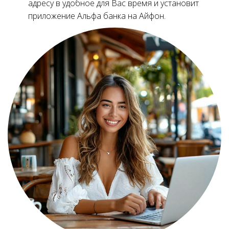
адресу в удобное для Вас время и установит
приложение Альфа банка на Айфон.