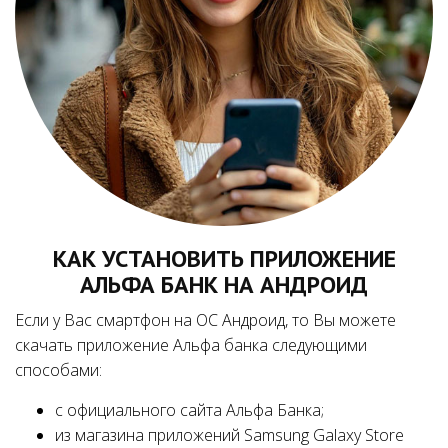
КАК УСТАНОВИТЬ ПРИЛОЖЕНИЕ
АЛЬФА БАНК НА АНДРОИД
Если у Вас смартфон на ОС Андроид, то Вы можете
скачать приложение Альфа банка следующими
способами:
с официального сайта Альфа Банка;
из магазина приложений Samsung Galaxy Store