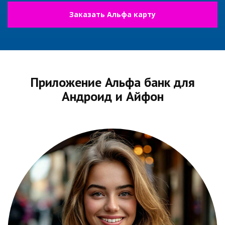
Заказать Альфа карту
Приложение Альфа банк для
Андроид и Айфон